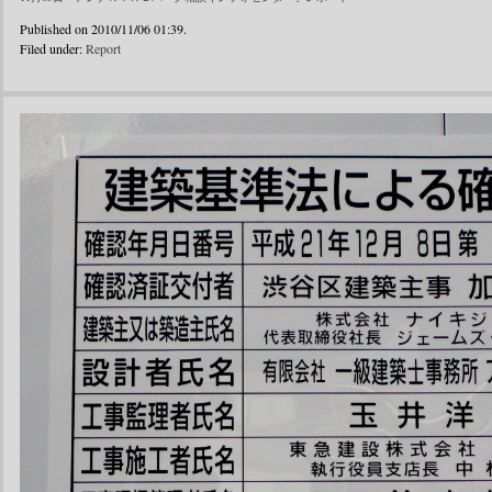
Published on 2010/11/06 01:39.
Filed under:
Report