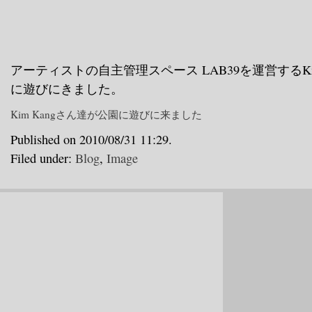
アーティストの自主管理スペース LAB39を運営するKi
に遊びにきました。
Kim Kangさん達が公園に遊びに来ました
Published on 2010/08/31 11:29.
Filed under:
Blog
,
Image