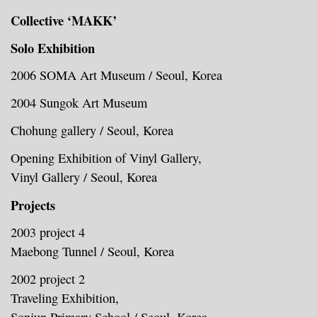
Collective ‘MAKK’
Solo Exhibition
2006
SOMA Art Museum / Seoul, Korea
2004
Sungok Art Museum
Chohung gallery / Seoul, Korea
Opening Exhibition of Vinyl Gallery,
Vinyl Gallery / Seoul, Korea
Projects
2003 project 4
Maebong Tunnel / Seoul, Korea
2002 project 2
Traveling Exhibition,