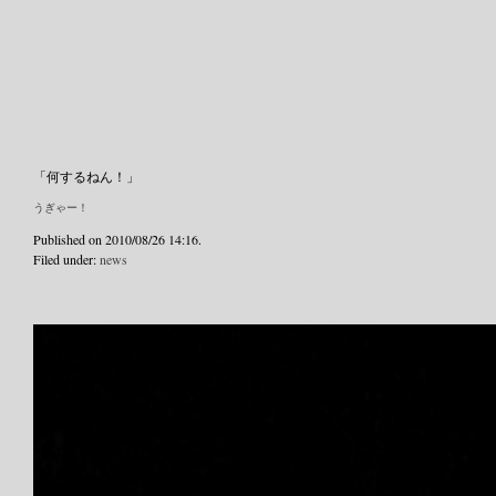
「何するねん！」
うぎゃー！
Published on 2010/08/26 14:16.
Filed under:
news