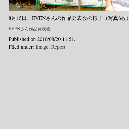
8月15日、EVENさんの作品発表会の様子（写真6枚
EVENさん作品発表会
Published on 2010/08/20 11:51.
Filed under:
Image
,
Report