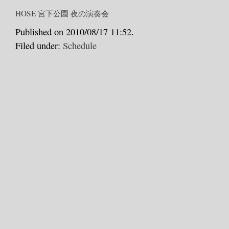
HOSE 宮下公園 夜の演奏会
Published on 2010/08/17 11:52.
Filed under:
Schedule