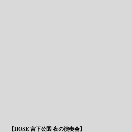
【HOSE 宮下公園 夜の演奏会】