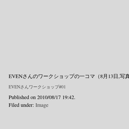
EVENさんのワークショップの一コマ（8月13日,写真
EVENさんワークショップ#01
Published on 2010/08/17 19:42.
Filed under:
Image